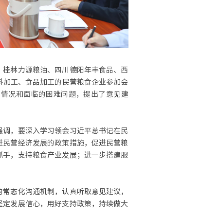
、桂林力源粮油、四川德阳年丰食品、西
料加工、食品加工的民营粮食企业参加会
展情况和面临的困难问题，提出了意见建
强调，要深入学习领会习近平总书记在民
进民营经济发展的政策措施，促进民营粮
抓手，支持粮食产业发展；进一步搭建服
的常态化沟通机制，认真听取意见建议，
坚定发展信心，用好支持政策，持续做大