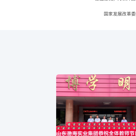
国家发展改革委