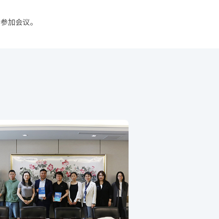
志参加会议。