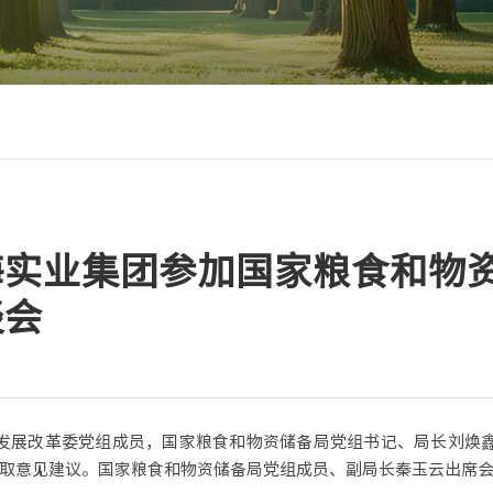
海实业集团参加国家粮食和物
谈会
家发展改革委党组成员，国家粮食和物资储备局党组书记、局长刘焕
取意见建议。国家粮食和物资储备局党组成员、副局长秦玉云出席