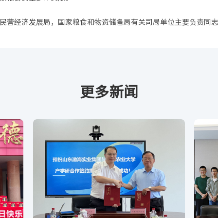
民营经济发展局，国家粮食和物资储备局有关司局单位主要负责同
更多新闻