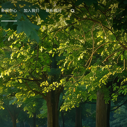
新闻中心
加入我们
联系我们