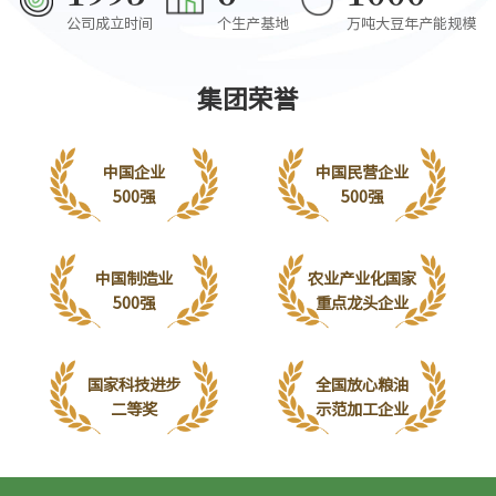
公司成立时间
个生产基地
万吨大豆年产能规模
集团荣誉
中国企业
中国民营企业
500强
500强
中国制造业
农业产业化国家
500强
重点龙头企业
国家科技进步
全国放心粮油
二等奖
示范加工企业