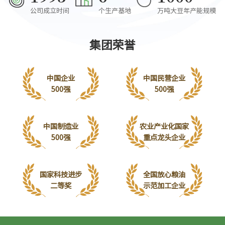
公司成立时间
个生产基地
万吨大豆年产能规模
集团荣誉
中国企业
中国民营企业
500强
500强
中国制造业
农业产业化国家
500强
重点龙头企业
国家科技进步
全国放心粮油
二等奖
示范加工企业