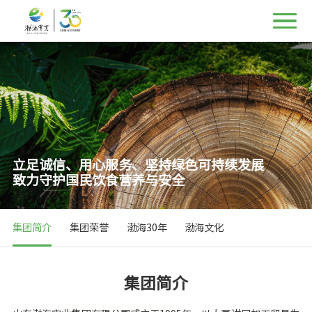
立足诚信、用心服务、坚持绿色可持续发展
致力守护国民饮食营养与安全
集团简介
集团荣誉
渤海30年
渤海文化
集团简介