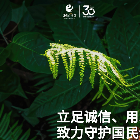
立足诚信、用
致力守护国民