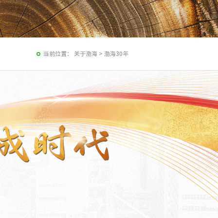
当前位置：
关于渤海
>
渤海30年