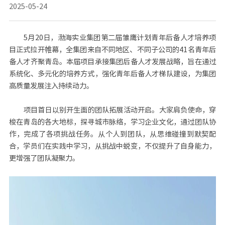
2025-05-24
5月20日，渤海实业集团第二届雏鹰计划青年后备人才培养项
目正式拉开帷幕，全集团来自不同地区、不同子公司的41名青年后
备人才齐聚青岛。本届项目承接集团后备人才发展战略，旨在通过
系统化、多元化的培养方式，强化青年后备人才梯队建设，为集团
高质量发展注入持续动力。
项目首日以别开生面的团队拓展活动开启。大家肩负使命，穿
梭在青岛的各大地标，探寻城市脉络，学习企业文化，通过团队协
作，完成了各项挑战任务。从个人到团队，从思维碰撞到默契配
合，学员们在实践中学习，从挑战中蜕变，不仅提升了自身能力，
更增强了团队凝聚力。