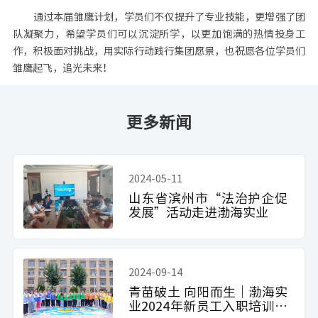
通过本届雏鹰计划，学员们不仅提升了专业技能，更增强了团
队凝聚力，希望学员们可以沉淀所学，以更加饱满的热情投身工
作，积极面对挑战，用实际行动践行集团愿景，也祝愿各位学员们
雏鹰起飞，追光未来！
更多新闻
2024-05-11
山东省滨州市“法治护企促
发展”活动走进渤海实业
2024-09-14
青苗破土 向阳而生｜渤海实
业2024年新员工入职培训圆