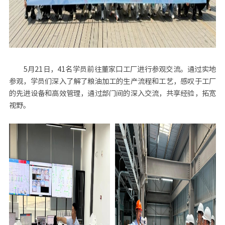
5月21日，41名学员前往董家口工厂进行参观交流。通过实地
参观，学员们深入了解了粮油加工的生产流程和工艺，感叹于工厂
的先进设备和高效管理，通过部门间的深入交流，共享经验，拓宽
视野。