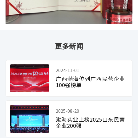
更多新闻
2024-11-01
广西渤海位列广西民营企业
100强榜单
2025-08-20
渤海实业上榜2025山东民营
企业200强