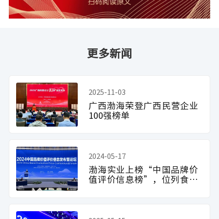
更多新闻
2025-11-03
广西渤海荣登广西民营企业
100强榜单
2024-05-17
渤海实业上榜“中国品牌价
值评价信息榜”，位列食品
加工制造行业第11位