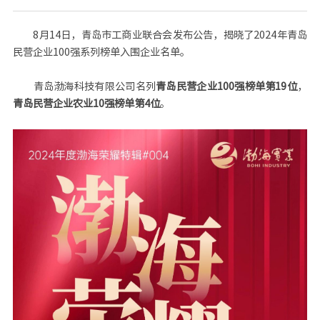
8月14日，青岛市工商业联合会发布公告，揭晓了2024年青岛
民营企业100强系列榜单入围企业名单。
青岛渤海科技有限公司名列
青岛民营企业100强榜单第19位
，
青岛民营企业农业10强榜单第4位
。