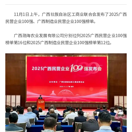
11月1日上午，广西壮族自治区工商业联合会发布了2025广西
民营企业100强、广西制造业民营企业100强榜单。
广西渤海农业发展有限公司分别位列2025广西民营企业100强
榜单第16位和2025广西制造业民营企业100强榜单第12位。