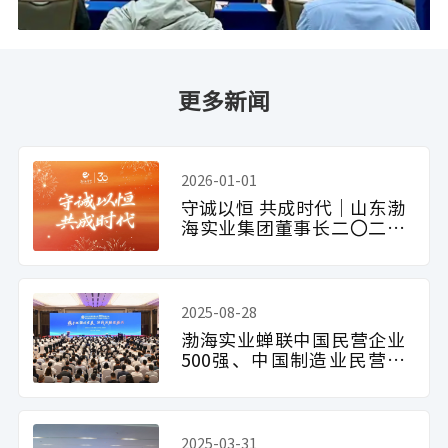
更多新闻
2026-01-01
守诚以恒 共成时代｜山东渤
海实业集团董事长二〇二六
年新年致辞
2025-08-28
渤海实业蝉联中国民营企业
500强、中国制造业民营企
业500强
2025-03-31