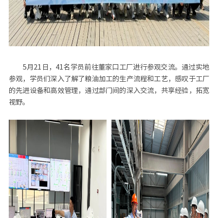
5月21日，41名学员前往董家口工厂进行参观交流。通过实地
参观，学员们深入了解了粮油加工的生产流程和工艺，感叹于工厂
的先进设备和高效管理，通过部门间的深入交流，共享经验，拓宽
视野。