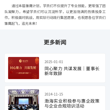
通过本届雏鹰计划，学员们不仅提升了专业技能，更增强了团
队凝聚力，希望学员们可以沉淀所学，以更加饱满的热情投身工
作，积极面对挑战，用实际行动践行集团愿景，也祝愿各位学员们
雏鹰起飞，追光未来！
更多新闻
2025-01-01
同心聚力 共谋发展｜董事长
新年致辞
2024-11-15
渤海实业积极参与惠企政策
与企业合规培训活动