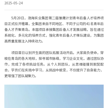
2025-05-24
5月20日，渤海实业集团第二届雏鹰计划青年后备人才培养项
目正式拉开帷幕，全集团来自不同地区、不同子公司的41名青年后
备人才齐聚青岛。本届项目承接集团后备人才发展战略，旨在通过
系统化、多元化的培养方式，强化青年后备人才梯队建设，为集团
高质量发展注入持续动力。
项目首日以别开生面的团队拓展活动开启。大家肩负使命，穿
梭在青岛的各大地标，探寻城市脉络，学习企业文化，通过团队协
作，完成了各项挑战任务。从个人到团队，从思维碰撞到默契配
合，学员们在实践中学习，从挑战中蜕变，不仅提升了自身能力，
更增强了团队凝聚力。