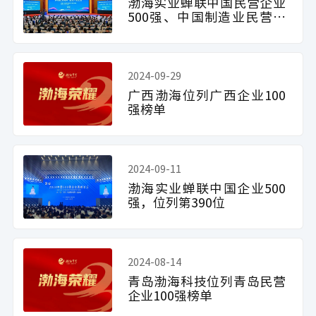
渤海实业蝉联中国民营企业
500强、中国制造业民营企
业500强
2024-09-29
广西渤海位列广西企业100
强榜单
2024-09-11
渤海实业蝉联中国企业500
强，位列第390位
2024-08-14
青岛渤海科技位列青岛民营
企业100强榜单