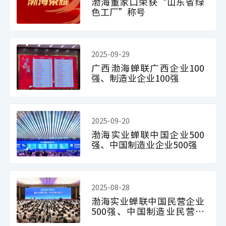
渤海董家口荣获“山东省绿
色工厂”称号
2025-09-29
广西渤海蝉联广西企业100
强、制造业企业100强
2025-09-20
渤海实业蝉联中国企业500
强、中国制造业企业500强
2025-08-28
渤海实业蝉联中国民营企业
500强、中国制造业民营企
业500强