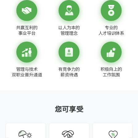
共赢互利的
以人为本的
专业的
事业平台
管理理念
人才培训体系
管理与技术
有竞争力的
积极向上的
双职业晋升通道
薪资待遇
工作氛围
您可享受