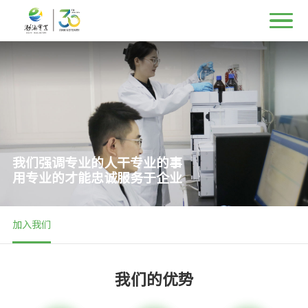
我们强调专业的人干专业的事
用专业的才能忠诚服务于企业
加入我们
我们的优势