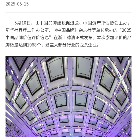
2025-05-15
5月10日，由中国品牌建设促进会、中国资产评估协会主办，
新华社品牌工作办公室、《中国品牌》杂志社等单位承办的“2025
中国品牌价值评价信息”在浙江德清正式发布。本次参加评价的品
牌数量达到1068个，涵盖大部分行业的龙头企业。