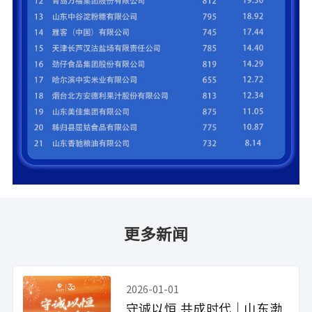
更多新闻
2026-01-01
守诚以恒 共成时代｜山东渤