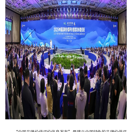
“中国品牌价值评价信息发布”是建立中国特色的品牌价值评