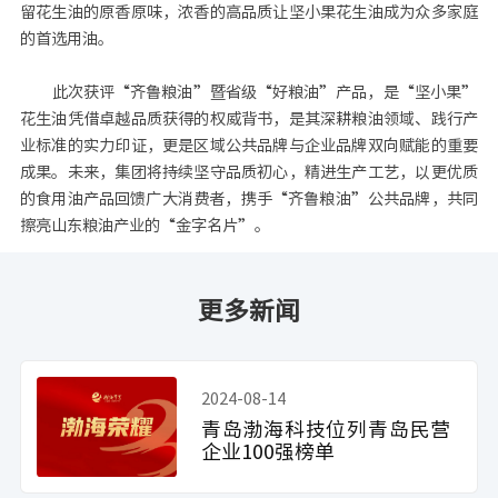
留花生油的原香原味，浓香的高品质让坚小果花生油成为众多家庭
的首选用油。
此次获评“齐鲁粮油”暨省级“好粮油”产品，是“坚小果”
花生油凭借卓越品质获得的权威背书，是其深耕粮油领域、践行产
业标准的实力印证，更是区域公共品牌与企业品牌双向赋能的重要
成果。未来，集团将持续坚守品质初心，精进生产工艺，以更优质
的食用油产品回馈广大消费者，携手“齐鲁粮油”公共品牌，共同
擦亮山东粮油产业的“金字名片”。
更多新闻
2024-08-14
青岛渤海科技位列青岛民营
企业100强榜单