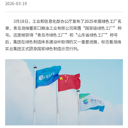
2026-03-19
3月18日，
工业和信息化部办公厅发布了2025年度绿色工厂名
单
，青岛渤海董家口粮油工业有限公司荣膺“国家级绿色工厂”称
号。这是继获得“青岛市绿色工厂”和“山东省绿色工厂”称号
后，集团在绿色制造体系建设中取得的又一重要进展，标志着
渤海
实业集团
正式跻身国家绿色制造示范行列。