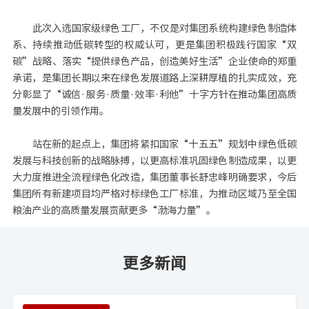
此次入选国家级绿色工厂，不仅是对集团系统构建绿色制造体
系、持续推动低碳转型的权威认可，更是集团积极践行国家“双
碳”战略、落实“提供绿色产品，创造美好生活”企业使命的郑重
承诺，是集团长期以来在绿色发展道路上深耕厚植的扎实成效，充
分彰显了“诚信·服务·质量·效率·利他”十字方针在推动集团高质
量发展中的引领作用。
站在新的起点上，集团将紧扣国家“十五五”规划中绿色低碳
发展与科技创新的战略脉搏，以更高标准巩固绿色制造成果，以更
大力度推进全流程绿色化改造，集团董事长舒忠峰明确要求，今后
集团所有新建项目均严格对标绿色工厂标准，为推动区域乃至全国
粮油产业的高质量发展贡献更多“渤海力量”。
更多新闻