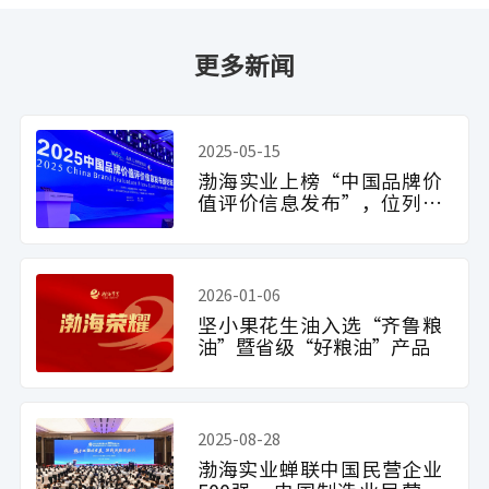
更多新闻
2025-05-15
渤海实业上榜“中国品牌价
值评价信息发布”，位列食
品加工制造行业第6位
2026-01-06
坚小果花生油入选“齐鲁粮
油”暨省级“好粮油”产品
2025-08-28
渤海实业蝉联中国民营企业