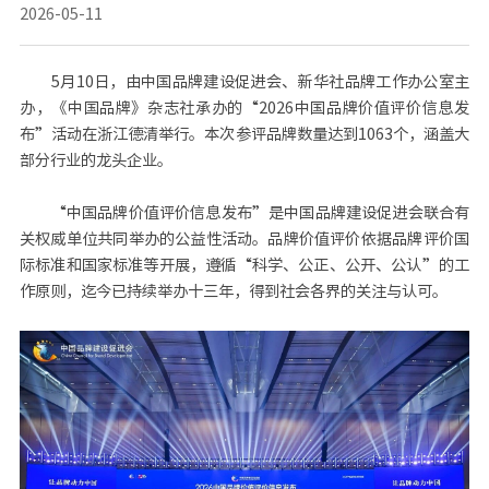
2026-05-11
5月10日，由中国品牌建设促进会、新华社品牌工作办公室主
办，《中国品牌》杂志社承办的“2026中国品牌价值评价信息发
布”活动在浙江德清举行。本次参评品牌数量达到1063个，涵盖大
部分行业的龙头企业。
“中国品牌价值评价信息发布”是中国品牌建设促进会联合有
关权威单位共同举办的公益性活动。品牌价值评价依据品牌评价国
际标准和国家标准等开展，遵循“科学、公正、公开、公认”的工
作原则，迄今已持续举办十三年，得到社会各界的关注与认可。